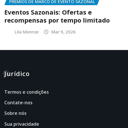
PRÉMIOS DE MARCO DE EVENTO SAZONAL
Eventos Sazonais: Ofertas e
recompensas por tempo limitado
Lila Monroe
Mar 9, 2026
Jurídico
Termos e condições
Contate-nos
Sobre nós
Sua privacidade