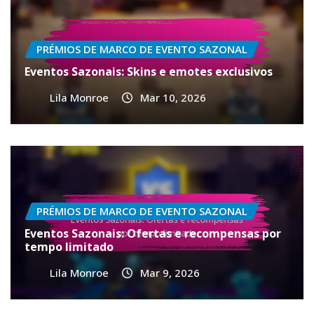
PRÉMIOS DE MARCO DE EVENTO SAZONAL
Eventos Sazonais: Skins e emotes exclusivos
Lila Monroe
Mar 10, 2026
PRÉMIOS DE MARCO DE EVENTO SAZONAL
Eventos Sazonais: Ofertas e recompensas por
tempo limitado
Lila Monroe
Mar 9, 2026