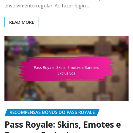
envolvimento regular. Ao fazer login…
READ MORE
RECOMPENSAS BÓNUS DO PASS ROYALE
Pass Royale: Skins, Emotes e