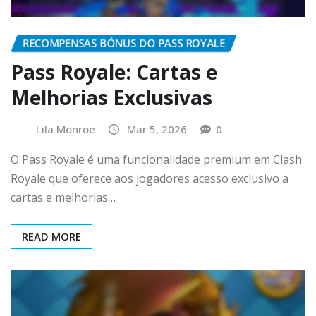
RECOMPENSAS BÓNUS DO PASS ROYALE
Pass Royale: Cartas e
Melhorias Exclusivas
Lila Monroe
Mar 5, 2026
0
O Pass Royale é uma funcionalidade premium em Clash
Royale que oferece aos jogadores acesso exclusivo a
cartas e melhorias…
READ MORE