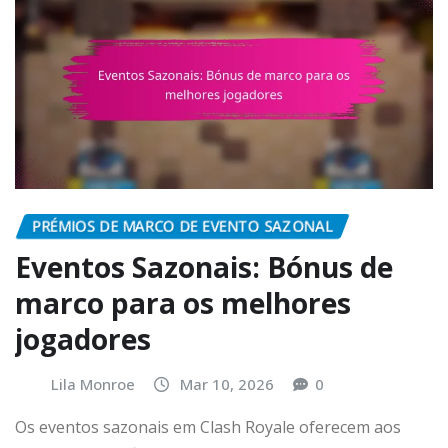
PRÉMIOS DE MARCO DE EVENTO SAZONAL
Eventos Sazonais: Bónus de
marco para os melhores
jogadores
Lila Monroe
Mar 10, 2026
0
Os eventos sazonais em Clash Royale oferecem aos