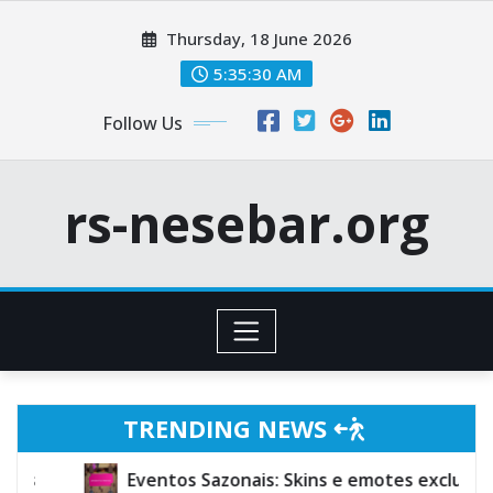
Skip
Thursday, 18 June 2026
to
content
5:35:32 AM
Follow Us
rs-nesebar.org
TRENDING NEWS
ntos Sazonais: Skins e emotes exclusivos
Event