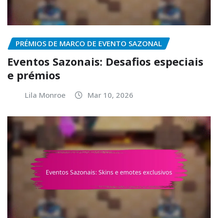
PRÉMIOS DE MARCO DE EVENTO SAZONAL
Eventos Sazonais: Desafios especiais
e prémios
Lila Monroe
Mar 10, 2026