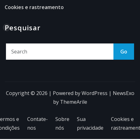
Cookies e rastreamento
Pesquisar
Go
Copyright © 2026 | Powered by
WordPress
|
NewsExo
by
ThemeArile
ermos e
Contate-
Sobre
Sua
Cookies e
ondições
nos
nós
privacidade
rastreamen