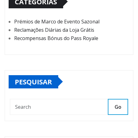
CATEGORIAS
Prémios de Marco de Evento Sazonal
Reclamações Diárias da Loja Grátis
Recompensas Bónus do Pass Royale
PESQUISAR
Go