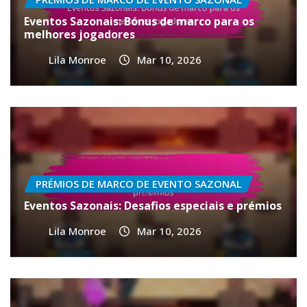
Eventos Sazonais: Bónus de marco para os
melhores jogadores
Lila Monroe
Mar 10, 2026
PRÉMIOS DE MARCO DE EVENTO SAZONAL
Eventos Sazonais: Desafios especiais e prémios
Lila Monroe
Mar 10, 2026