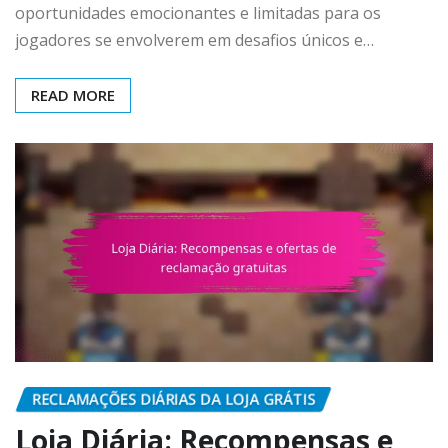
oportunidades emocionantes e limitadas para os
jogadores se envolverem em desafios únicos e…
READ MORE
RECLAMAÇÕES DIÁRIAS DA LOJA GRÁTIS
Loja Diária: Recompensas e