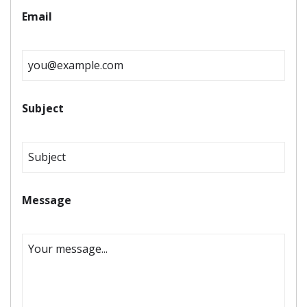
Email
Subject
Message