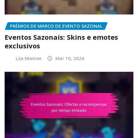
PRÉMIOS DE MARCO DE EVENTO SAZONAL
Eventos Sazonais: Skins e emotes
exclusivos
Lila Monroe
Mar 10, 2026