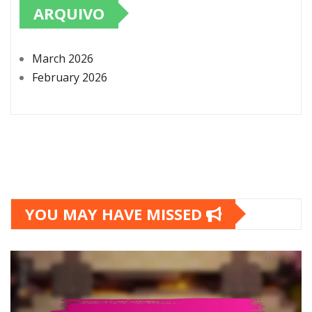
ARQUIVO
March 2026
February 2026
YOU MAY HAVE MISSED