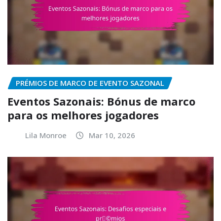
PRÉMIOS DE MARCO DE EVENTO SAZONAL
Eventos Sazonais: Bónus de marco
para os melhores jogadores
Lila Monroe
Mar 10, 2026