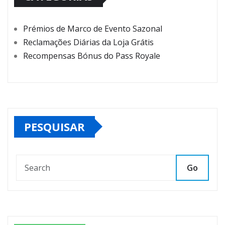
Prémios de Marco de Evento Sazonal
Reclamações Diárias da Loja Grátis
Recompensas Bónus do Pass Royale
PESQUISAR
Go