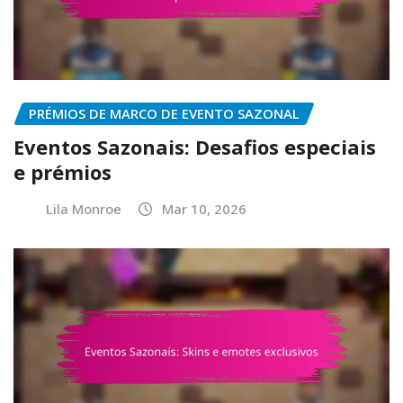
PRÉMIOS DE MARCO DE EVENTO SAZONAL
Eventos Sazonais: Desafios especiais
e prémios
Lila Monroe
Mar 10, 2026