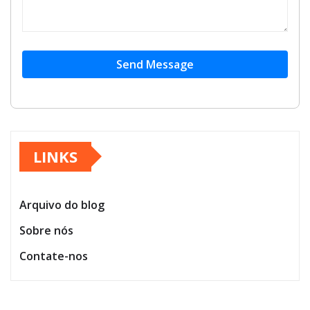
Send Message
LINKS
Arquivo do blog
Sobre nós
Contate-nos