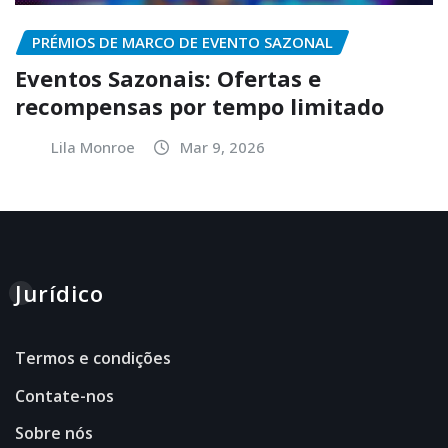
PRÉMIOS DE MARCO DE EVENTO SAZONAL
Eventos Sazonais: Ofertas e
recompensas por tempo limitado
Lila Monroe
Mar 9, 2026
Jurídico
Termos e condições
Contate-nos
Sobre nós