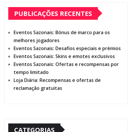
PUBLICAÇÕES RECENTES
Eventos Sazonais: Bónus de marco para os
melhores jogadores
Eventos Sazonais: Desafios especiais e prémios
Eventos Sazonais: Skins e emotes exclusivos
Eventos Sazonais: Ofertas e recompensas por
tempo limitado
Loja Diária: Recompensas e ofertas de
reclamação gratuitas
CATEGORIAS