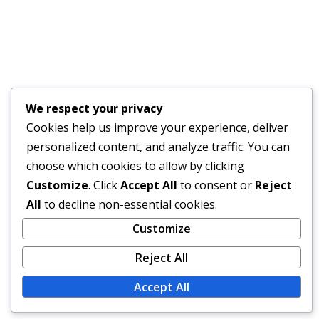
We respect your privacy
Cookies help us improve your experience, deliver
personalized content, and analyze traffic. You can
choose which cookies to allow by clicking
Customize
. Click
Accept All
to consent or
Reject
All
to decline non-essential cookies.
Customize
Reject All
Accept All