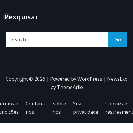
Pesquisar
Go
Copyright © 2026 | Powered by
WordPress
|
NewsExo
by
ThemeArile
ermos e
Contate-
Sobre
Sua
Cookies e
ondições
nos
nós
privacidade
rastreamen