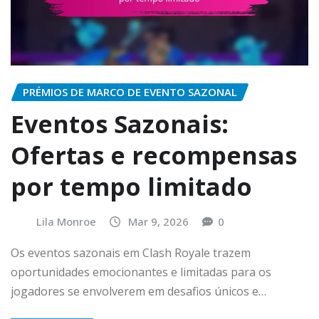
PRÉMIOS DE MARCO DE EVENTO SAZONAL
Eventos Sazonais:
Ofertas e recompensas
por tempo limitado
Lila Monroe
Mar 9, 2026
0
Os eventos sazonais em Clash Royale trazem
oportunidades emocionantes e limitadas para os
jogadores se envolverem em desafios únicos e…