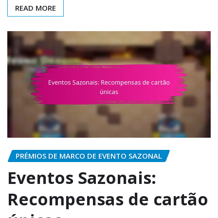
READ MORE
PRÉMIOS DE MARCO DE EVENTO SAZONAL
Eventos Sazonais:
Recompensas de cartão