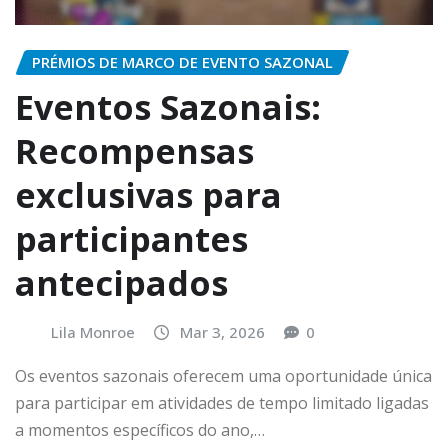
PRÉMIOS DE MARCO DE EVENTO SAZONAL
Eventos Sazonais:
Recompensas
exclusivas para
participantes
antecipados
Lila Monroe
Mar 3, 2026
0
Os eventos sazonais oferecem uma oportunidade única
para participar em atividades de tempo limitado ligadas
a momentos específicos do ano,…