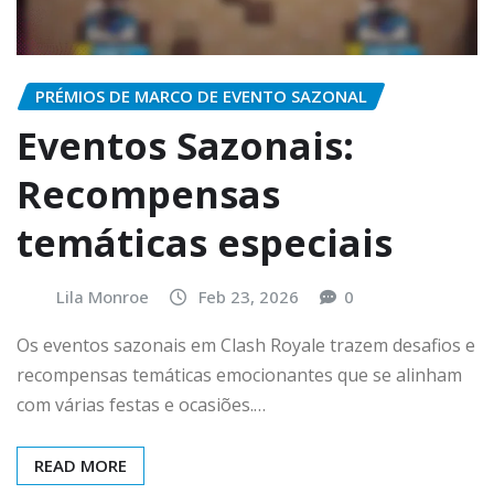
PRÉMIOS DE MARCO DE EVENTO SAZONAL
Eventos Sazonais:
Recompensas
temáticas especiais
Lila Monroe
Feb 23, 2026
0
Os eventos sazonais em Clash Royale trazem desafios e
recompensas temáticas emocionantes que se alinham
com várias festas e ocasiões.…
READ MORE