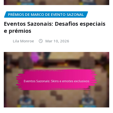
PRÉMIOS DE MARCO DE EVENTO SAZONAL
Eventos Sazonais: Desafios especiais
e prémios
Lila Monroe
Mar 10, 2026