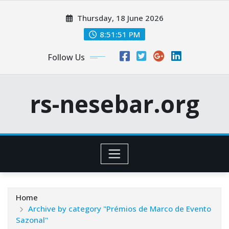
Skip
Thursday, 18 June 2026
to
content
8:51:52 PM
Follow Us
rs-nesebar.org
Home
Archive by category "Prémios de Marco de Evento
Sazonal"