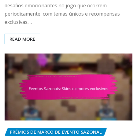
desafios emocionantes no jogo que ocorrem
periodicamente, com temas únicos e recompensas
exclusivas.…
READ MORE
PRÉMIOS DE MARCO DE EVENTO SAZONAL