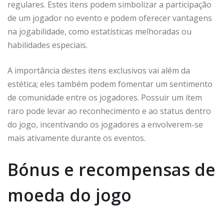
regulares. Estes itens podem simbolizar a participação
de um jogador no evento e podem oferecer vantagens
na jogabilidade, como estatísticas melhoradas ou
habilidades especiais.
A importância destes itens exclusivos vai além da
estética; eles também podem fomentar um sentimento
de comunidade entre os jogadores. Possuir um item
raro pode levar ao reconhecimento e ao status dentro
do jogo, incentivando os jogadores a envolverem-se
mais ativamente durante os eventos.
Bónus e recompensas de
moeda do jogo