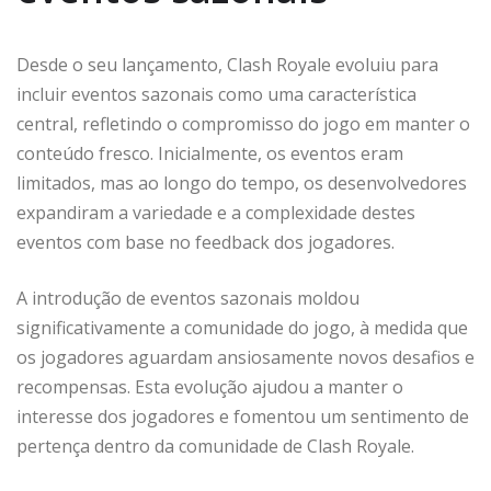
Desde o seu lançamento, Clash Royale evoluiu para
incluir eventos sazonais como uma característica
central, refletindo o compromisso do jogo em manter o
conteúdo fresco. Inicialmente, os eventos eram
limitados, mas ao longo do tempo, os desenvolvedores
expandiram a variedade e a complexidade destes
eventos com base no feedback dos jogadores.
A introdução de eventos sazonais moldou
significativamente a comunidade do jogo, à medida que
os jogadores aguardam ansiosamente novos desafios e
recompensas. Esta evolução ajudou a manter o
interesse dos jogadores e fomentou um sentimento de
pertença dentro da comunidade de Clash Royale.