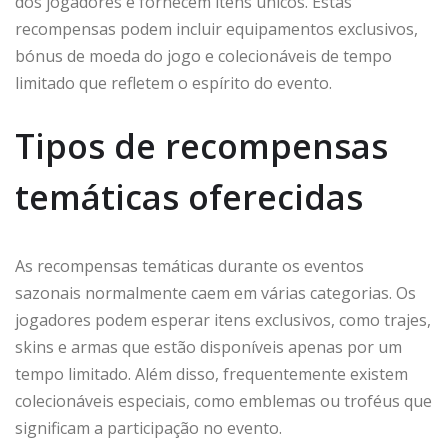
dos jogadores e fornecem itens únicos. Estas
recompensas podem incluir equipamentos exclusivos,
bónus de moeda do jogo e colecionáveis de tempo
limitado que refletem o espírito do evento.
Tipos de recompensas
temáticas oferecidas
As recompensas temáticas durante os eventos
sazonais normalmente caem em várias categorias. Os
jogadores podem esperar itens exclusivos, como trajes,
skins e armas que estão disponíveis apenas por um
tempo limitado. Além disso, frequentemente existem
colecionáveis especiais, como emblemas ou troféus que
significam a participação no evento.