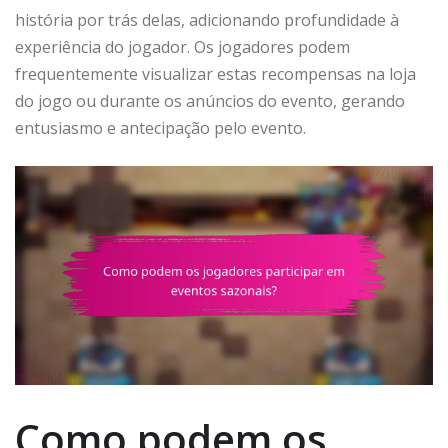
história por trás delas, adicionando profundidade à
experiência do jogador. Os jogadores podem
frequentemente visualizar estas recompensas na loja
do jogo ou durante os anúncios do evento, gerando
entusiasmo e antecipação pelo evento.
Como podem os