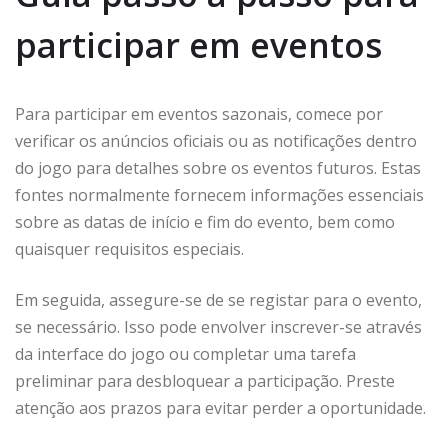
participar em eventos
Para participar em eventos sazonais, comece por
verificar os anúncios oficiais ou as notificações dentro
do jogo para detalhes sobre os eventos futuros. Estas
fontes normalmente fornecem informações essenciais
sobre as datas de início e fim do evento, bem como
quaisquer requisitos especiais.
Em seguida, assegure-se de se registar para o evento,
se necessário. Isso pode envolver inscrever-se através
da interface do jogo ou completar uma tarefa
preliminar para desbloquear a participação. Preste
atenção aos prazos para evitar perder a oportunidade.