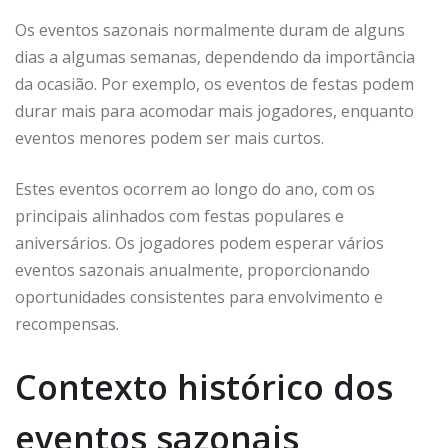
Os eventos sazonais normalmente duram de alguns
dias a algumas semanas, dependendo da importância
da ocasião. Por exemplo, os eventos de festas podem
durar mais para acomodar mais jogadores, enquanto
eventos menores podem ser mais curtos.
Estes eventos ocorrem ao longo do ano, com os
principais alinhados com festas populares e
aniversários. Os jogadores podem esperar vários
eventos sazonais anualmente, proporcionando
oportunidades consistentes para envolvimento e
recompensas.
Contexto histórico dos
eventos sazonais