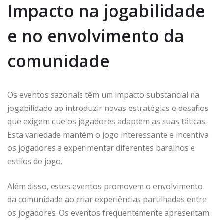
Impacto na jogabilidade
e no envolvimento da
comunidade
Os eventos sazonais têm um impacto substancial na
jogabilidade ao introduzir novas estratégias e desafios
que exigem que os jogadores adaptem as suas táticas.
Esta variedade mantém o jogo interessante e incentiva
os jogadores a experimentar diferentes baralhos e
estilos de jogo.
Além disso, estes eventos promovem o envolvimento
da comunidade ao criar experiências partilhadas entre
os jogadores. Os eventos frequentemente apresentam