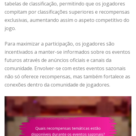
tabelas de classificação, permitindo que os jogadores
compitam por classificações superiores e recompensas
exclusivas, aumentando assim o aspeto competitivo do
jogo.
Para maximizar a participação, os jogadores são
incentivados a manter-se informados sobre os eventos
futuros através de anúncios oficiais e canais da
comunidade. Envolver-se com estes eventos sazonais
não só oferece recompensas, mas também fortalece as
conexões dentro da comunidade de jogadores.