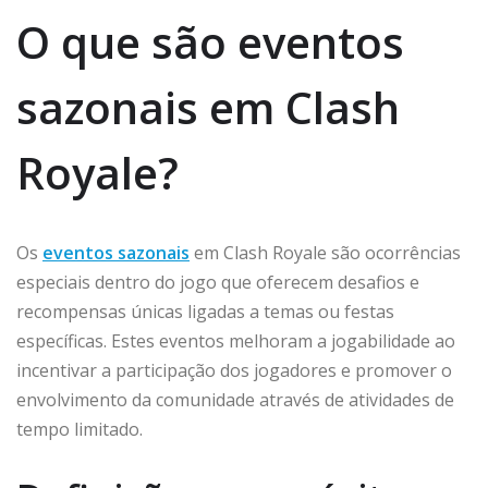
O que são eventos
sazonais em Clash
Royale?
Os
eventos sazonais
em Clash Royale são ocorrências
especiais dentro do jogo que oferecem desafios e
recompensas únicas ligadas a temas ou festas
específicas. Estes eventos melhoram a jogabilidade ao
incentivar a participação dos jogadores e promover o
envolvimento da comunidade através de atividades de
tempo limitado.