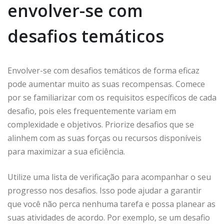
envolver-se com
desafios temáticos
Envolver-se com desafios temáticos de forma eficaz
pode aumentar muito as suas recompensas. Comece
por se familiarizar com os requisitos específicos de cada
desafio, pois eles frequentemente variam em
complexidade e objetivos. Priorize desafios que se
alinhem com as suas forças ou recursos disponíveis
para maximizar a sua eficiência.
Utilize uma lista de verificação para acompanhar o seu
progresso nos desafios. Isso pode ajudar a garantir
que você não perca nenhuma tarefa e possa planear as
suas atividades de acordo. Por exemplo, se um desafio