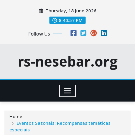
Skip
Thursday, 18 June 2026
to
content
8:40:58 PM
Follow Us
rs-nesebar.org
Home
Eventos Sazonais: Recompensas temáticas
especiais