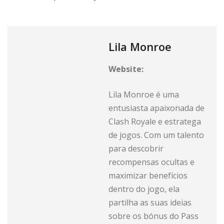
Lila Monroe
Website:
Lila Monroe é uma
entusiasta apaixonada de
Clash Royale e estratega
de jogos. Com um talento
para descobrir
recompensas ocultas e
maximizar benefícios
dentro do jogo, ela
partilha as suas ideias
sobre os bónus do Pass