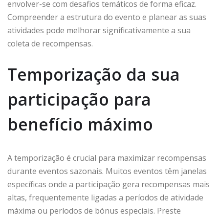
envolver-se com desafios temáticos de forma eficaz.
Compreender a estrutura do evento e planear as suas
atividades pode melhorar significativamente a sua
coleta de recompensas.
Temporização da sua
participação para
benefício máximo
A temporização é crucial para maximizar recompensas
durante eventos sazonais. Muitos eventos têm janelas
específicas onde a participação gera recompensas mais
altas, frequentemente ligadas a períodos de atividade
máxima ou períodos de bónus especiais. Preste