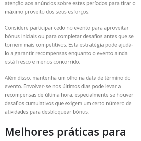
atenção aos anúncios sobre estes períodos para tirar o
máximo proveito dos seus esforços.
Considere participar cedo no evento para aproveitar
bónus iniciais ou para completar desafios antes que se
tornem mais competitivos. Esta estratégia pode ajudá-
lo a garantir recompensas enquanto o evento ainda
está fresco e menos concorrido.
Além disso, mantenha um olho na data de término do
evento. Envolver-se nos últimos dias pode levar a
recompensas de última hora, especialmente se houver
desafios cumulativos que exigem um certo número de
atividades para desbloquear bónus.
Melhores práticas para