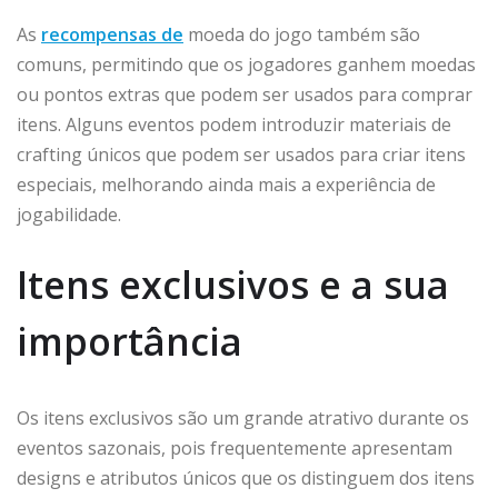
As
recompensas de
moeda do jogo também são
comuns, permitindo que os jogadores ganhem moedas
ou pontos extras que podem ser usados para comprar
itens. Alguns eventos podem introduzir materiais de
crafting únicos que podem ser usados para criar itens
especiais, melhorando ainda mais a experiência de
jogabilidade.
Itens exclusivos e a sua
importância
Os itens exclusivos são um grande atrativo durante os
eventos sazonais, pois frequentemente apresentam
designs e atributos únicos que os distinguem dos itens