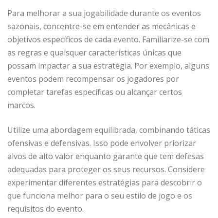
Para melhorar a sua jogabilidade durante os eventos
sazonais, concentre-se em entender as mecânicas e
objetivos específicos de cada evento. Familiarize-se com
as regras e quaisquer características únicas que
possam impactar a sua estratégia. Por exemplo, alguns
eventos podem recompensar os jogadores por
completar tarefas específicas ou alcançar certos
marcos.
Utilize uma abordagem equilibrada, combinando táticas
ofensivas e defensivas. Isso pode envolver priorizar
alvos de alto valor enquanto garante que tem defesas
adequadas para proteger os seus recursos. Considere
experimentar diferentes estratégias para descobrir o
que funciona melhor para o seu estilo de jogo e os
requisitos do evento.