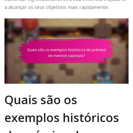
a alcançar os seus objetivos mais rapidamente.
Quais são os
exemplos históricos