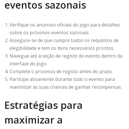
eventos sazonais
Verifique os anúncios oficiais do jogo para detalhes
sobre os próximos eventos sazonais.
Assegure-se de que cumpre todos os requisitos de
elegibilidade e tem os itens necessários prontos.
Navegue até à seção de registo do evento dentro da
interface do jogo.
Complete o processo de registo antes do prazo.
Participe ativamente durante todo o evento para
maximizar as suas chances de ganhar recompensas.
Estratégias para
maximizar a