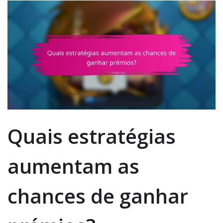
Quais estratégias
aumentam as
chances de ganhar