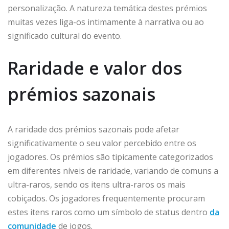
personalização. A natureza temática destes prémios
muitas vezes liga-os intimamente à narrativa ou ao
significado cultural do evento.
Raridade e valor dos
prémios sazonais
A raridade dos prémios sazonais pode afetar
significativamente o seu valor percebido entre os
jogadores. Os prémios são tipicamente categorizados
em diferentes níveis de raridade, variando de comuns a
ultra-raros, sendo os itens ultra-raros os mais
cobiçados. Os jogadores frequentemente procuram
estes itens raros como um símbolo de status dentro
da
comunidade
de jogos.