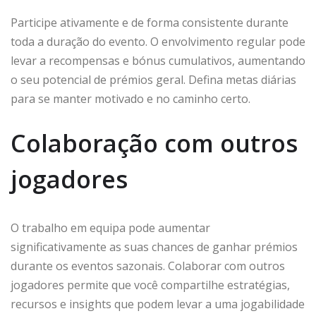
Participe ativamente e de forma consistente durante
toda a duração do evento. O envolvimento regular pode
levar a recompensas e bónus cumulativos, aumentando
o seu potencial de prémios geral. Defina metas diárias
para se manter motivado e no caminho certo.
Colaboração com outros
jogadores
O trabalho em equipa pode aumentar
significativamente as suas chances de ganhar prémios
durante os eventos sazonais. Colaborar com outros
jogadores permite que você compartilhe estratégias,
recursos e insights que podem levar a uma jogabilidade