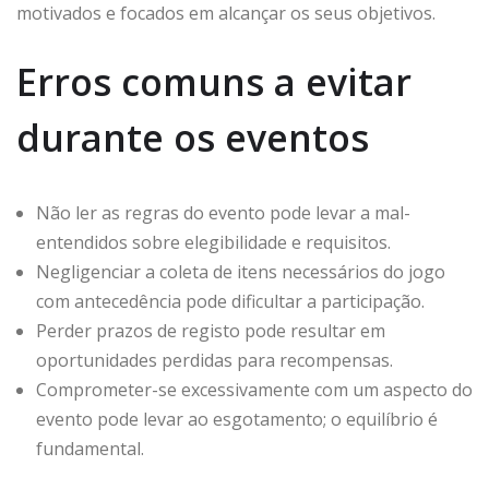
motivados e focados em alcançar os seus objetivos.
Erros comuns a evitar
durante os eventos
Não ler as regras do evento pode levar a mal-
entendidos sobre elegibilidade e requisitos.
Negligenciar a coleta de itens necessários do jogo
com antecedência pode dificultar a participação.
Perder prazos de registo pode resultar em
oportunidades perdidas para recompensas.
Comprometer-se excessivamente com um aspecto do
evento pode levar ao esgotamento; o equilíbrio é
fundamental.