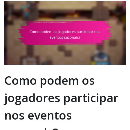
Como podem os
jogadores participar
nos eventos