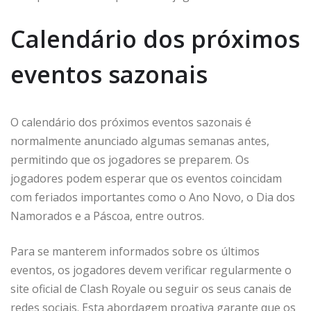
Calendário dos próximos
eventos sazonais
O calendário dos próximos eventos sazonais é
normalmente anunciado algumas semanas antes,
permitindo que os jogadores se preparem. Os
jogadores podem esperar que os eventos coincidam
com feriados importantes como o Ano Novo, o Dia dos
Namorados e a Páscoa, entre outros.
Para se manterem informados sobre os últimos
eventos, os jogadores devem verificar regularmente o
site oficial de Clash Royale ou seguir os seus canais de
redes sociais. Esta abordagem proativa garante que os