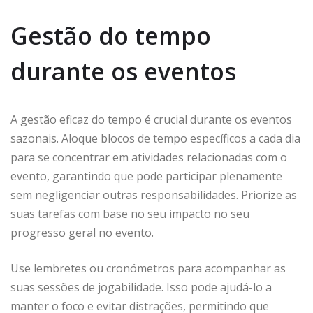
Gestão do tempo
durante os eventos
A gestão eficaz do tempo é crucial durante os eventos
sazonais. Aloque blocos de tempo específicos a cada dia
para se concentrar em atividades relacionadas com o
evento, garantindo que pode participar plenamente
sem negligenciar outras responsabilidades. Priorize as
suas tarefas com base no seu impacto no seu
progresso geral no evento.
Use lembretes ou cronómetros para acompanhar as
suas sessões de jogabilidade. Isso pode ajudá-lo a
manter o foco e evitar distrações, permitindo que