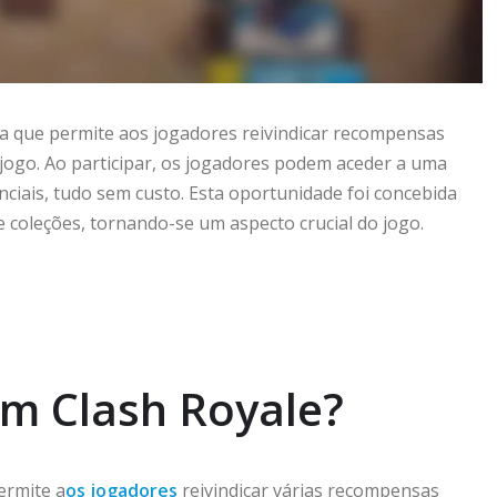
sa que permite aos jogadores reivindicar recompensas
 jogo. Ao participar, os jogadores podem aceder a uma
nciais, tudo sem custo. Esta oportunidade foi concebida
e coleções, tornando-se um aspecto crucial do jogo.
em Clash Royale?
ermite a
os jogadores
reivindicar várias recompensas