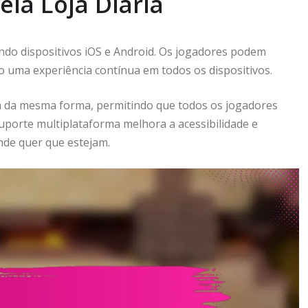
la Loja Diária
uindo dispositivos iOS e Android. Os jogadores podem
do uma experiência contínua em todos os dispositivos.
a da mesma forma, permitindo que todos os jogadores
uporte multiplataforma melhora a acessibilidade e
nde quer que estejam.