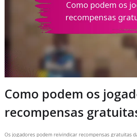
Como podem os jogado
recompensas gratuitas
Os jogadores podem reivindicar recompensas gratuitas da