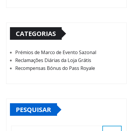
CATEGORIAS
Prémios de Marco de Evento Sazonal
Reclamações Diárias da Loja Grátis
Recompensas Bónus do Pass Royale
PESQUISAR