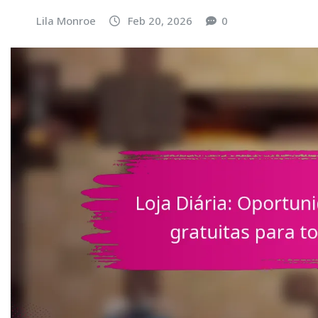
Lila Monroe
Feb 20, 2026
0