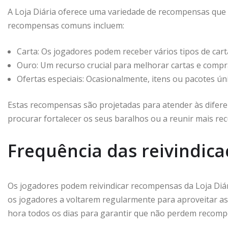
A Loja Diária oferece uma variedade de recompensas que 
recompensas comuns incluem:
Carta: Os jogadores podem receber vários tipos de carta
Ouro: Um recurso crucial para melhorar cartas e compra
Ofertas especiais: Ocasionalmente, itens ou pacotes ún
Estas recompensas são projetadas para atender às difere
procurar fortalecer os seus baralhos ou a reunir mais re
Frequência das reivindica
Os jogadores podem reivindicar recompensas da Loja Diária
os jogadores a voltarem regularmente para aproveitar as 
hora todos os dias para garantir que não perdem recompe