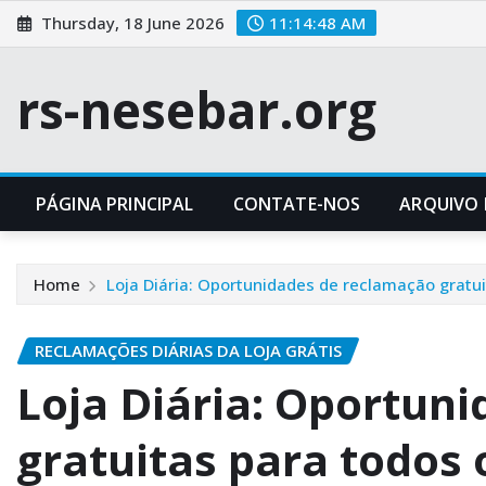
Skip
Thursday, 18 June 2026
11:14:49 AM
to
content
rs-nesebar.org
PÁGINA PRINCIPAL
CONTATE-NOS
ARQUIVO
Home
Loja Diária: Oportunidades de reclamação gratu
RECLAMAÇÕES DIÁRIAS DA LOJA GRÁTIS
Loja Diária: Oportun
gratuitas para todos 