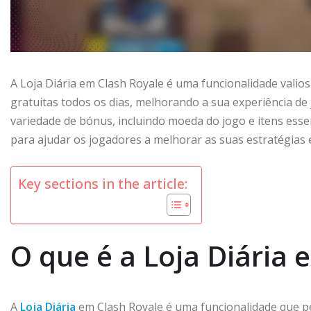
A Loja Diária em Clash Royale é uma funcionalidade valio
gratuitas todos os dias, melhorando a sua experiência de
variedade de bónus, incluindo moeda do jogo e itens esse
para ajudar os jogadores a melhorar as suas estratégias 
Key sections in the article:
O que é a Loja Diária 
A
Loja Diária
em Clash Royale é uma funcionalidade que p