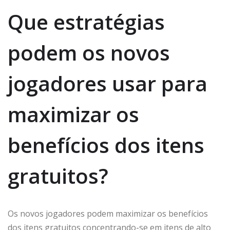
Que estratégias
podem os novos
jogadores usar para
maximizar os
benefícios dos itens
gratuitos?
Os novos jogadores podem maximizar os benefícios
dos itens gratuitos concentrando-se em itens de alto