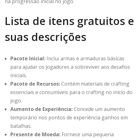
na progressão inicial no jogo.
Lista de itens gratuitos e
suas descrições
Pacote Inicial:
Inclui armas e armaduras básicas
para ajudar os jogadores a sobreviver aos desafios
iniciais.
Pacote de Recursos:
Contém materiais de crafting
essenciais e consumíveis para o crafting no início do
jogo.
Aumento de Experiência:
Concede um aumento
temporário nos pontos de experiência ganhos em
batalhas.
Presente de Moeda:
Fornece uma pequena