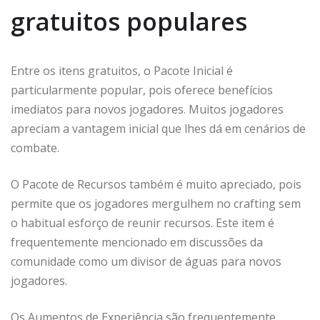
gratuitos populares
Entre os itens gratuitos, o Pacote Inicial é
particularmente popular, pois oferece benefícios
imediatos para novos jogadores. Muitos jogadores
apreciam a vantagem inicial que lhes dá em cenários de
combate.
O Pacote de Recursos também é muito apreciado, pois
permite que os jogadores mergulhem no crafting sem
o habitual esforço de reunir recursos. Este item é
frequentemente mencionado em discussões da
comunidade como um divisor de águas para novos
jogadores.
Os Aumentos de Experiência são frequentemente