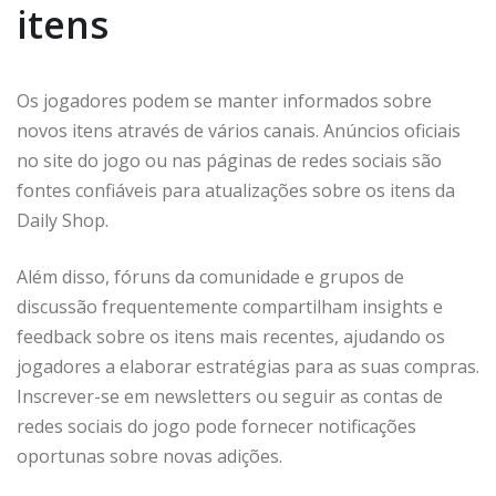
itens
Os jogadores podem se manter informados sobre
novos itens através de vários canais. Anúncios oficiais
no site do jogo ou nas páginas de redes sociais são
fontes confiáveis para atualizações sobre os itens da
Daily Shop.
Além disso, fóruns da comunidade e grupos de
discussão frequentemente compartilham insights e
feedback sobre os itens mais recentes, ajudando os
jogadores a elaborar estratégias para as suas compras.
Inscrever-se em newsletters ou seguir as contas de
redes sociais do jogo pode fornecer notificações
oportunas sobre novas adições.