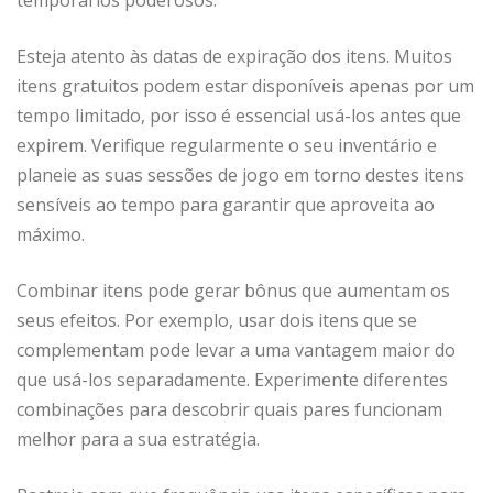
Esteja atento às datas de expiração dos itens. Muitos
itens gratuitos podem estar disponíveis apenas por um
tempo limitado, por isso é essencial usá-los antes que
expirem. Verifique regularmente o seu inventário e
planeie as suas sessões de jogo em torno destes itens
sensíveis ao tempo para garantir que aproveita ao
máximo.
Combinar itens pode gerar bônus que aumentam os
seus efeitos. Por exemplo, usar dois itens que se
complementam pode levar a uma vantagem maior do
que usá-los separadamente. Experimente diferentes
combinações para descobrir quais pares funcionam
melhor para a sua estratégia.