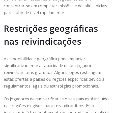
concentrar-se em completar missões e desafios iniciais
para subir de nível rapidamente.
Restrições geográficas
nas reivindicações
A disponibilidade geográfica pode impactar
significativamente a capacidade de um jogador
reivindicar itens gratuitos. Alguns jogos restringem
estas ofertas a países ou regiões específicas devido a
regulamentos legais ou estratégias promocionais.
Os jogadores devem verificar se o seu país está incluído
nas regiões elegíveis para reivindicar itens. Esta
informação é frequentemente encontrada no site oficial