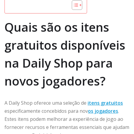
Quais são os itens
gratuitos disponíveis
na Daily Shop para
novos jogadores?
A Daily Shop oferece uma seleção de
itens gratuitos
especificamente concebidos para nov
os jogadores
.
Estes itens podem melhorar a experiência de jogo ao
fornecer recursos e ferramentas essenciais que ajudam