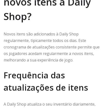
novos itens à Daily
Shop?
Novos itens são adicionados à Daily Shop
regularmente, tipicamente todos os dias. Este
cronograma de atualizações consistente permite que
os jogadores acedam regularmente a novos itens,
melhorando a sua experiência de jogo.
Frequência das
atualizações de itens
A Daily Shop atualiza o seu inventário diariamente,