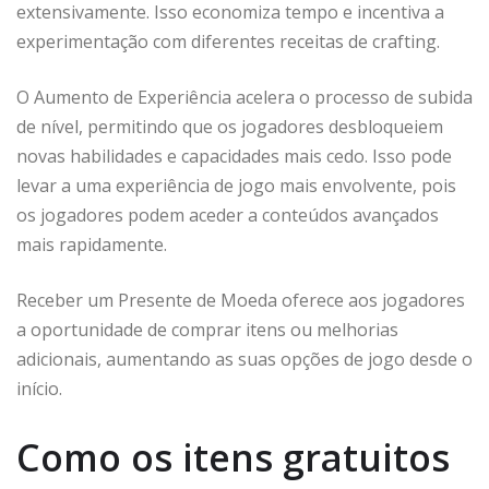
extensivamente. Isso economiza tempo e incentiva a
experimentação com diferentes receitas de crafting.
O Aumento de Experiência acelera o processo de subida
de nível, permitindo que os jogadores desbloqueiem
novas habilidades e capacidades mais cedo. Isso pode
levar a uma experiência de jogo mais envolvente, pois
os jogadores podem aceder a conteúdos avançados
mais rapidamente.
Receber um Presente de Moeda oferece aos jogadores
a oportunidade de comprar itens ou melhorias
adicionais, aumentando as suas opções de jogo desde o
início.
Como os itens gratuitos