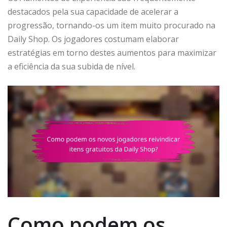
destacados pela sua capacidade de acelerar a
progressão, tornando-os um item muito procurado na
Daily Shop. Os jogadores costumam elaborar
estratégias em torno destes aumentos para maximizar
a eficiência da sua subida de nível.
Como podem os