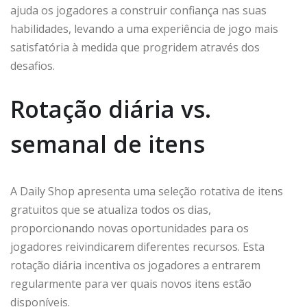
ajuda os jogadores a construir confiança nas suas
habilidades, levando a uma experiência de jogo mais
satisfatória à medida que progridem através dos
desafios.
Rotação diária vs.
semanal de itens
A Daily Shop apresenta uma seleção rotativa de itens
gratuitos que se atualiza todos os dias,
proporcionando novas oportunidades para os
jogadores reivindicarem diferentes recursos. Esta
rotação diária incentiva os jogadores a entrarem
regularmente para ver quais novos itens estão
disponíveis.