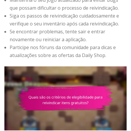
que possam dificultar o processo de reivindicação.
Siga os passos de reivindicação cuidadosamente e
verifique o seu inventário após cada reivindicação.
Se encontrar problemas, tente sair e entrar
novamente ou reiniciar a aplicação.
Participe nos fóruns da comunidade para dicas e
atualizações sobre as ofertas da Daily Shop.