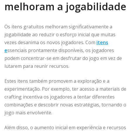
melhoram a jogabilidade
Os itens gratuitos melhoram significativamente a
jogabilidade ao reduzir o esforço inicial que muitas
vezes desanima os novos jogadores. Com
itens
e
ssenciais prontamente disponíveis, os jogadores
podem concentrar-se em desfrutar do jogo em vez de
lutarem para reunir recursos.
Estes itens também promovem a exploração e a
experimentação. Por exemplo, ter acesso a materiais de
crafting incentiva os jogadores a tentar diferentes
combinações e descobrir novas estratégias, tornando o
jogo mais envolvente.
Além disso, o aumento inicial em experiência e recursos