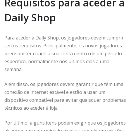
Requisitos para aceder à
Daily Shop
Para aceder à Daily Shop, os jogadores devem cumprir
certos requisitos. Principalmente, os novos jogadores
precisam ter criado a sua conta dentro de um período
específico, normalmente nos últimos dias a uma
semana.
Além disso, os jogadores devem garantir que têm uma
conexão de internet estável e estão a usar um
dispositivo compatível para evitar quaisquer problemas
técnicos ao aceder à loja.
Por último, alguns itens podem exigir que os jogadores
alcancem um determinado nível ou completem missões