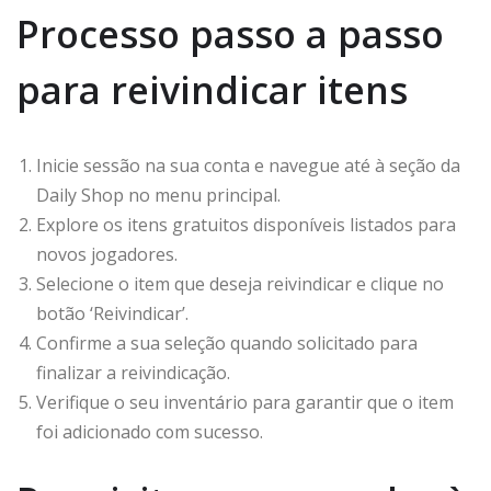
Processo passo a passo
para reivindicar itens
Inicie sessão na sua conta e navegue até à seção da
Daily Shop no menu principal.
Explore os itens gratuitos disponíveis listados para
novos jogadores.
Selecione o item que deseja reivindicar e clique no
botão ‘Reivindicar’.
Confirme a sua seleção quando solicitado para
finalizar a reivindicação.
Verifique o seu inventário para garantir que o item
foi adicionado com sucesso.