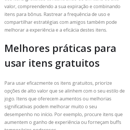
valor, compreendendo a sua expiração e combinando
itens para bônus. Rastrear a frequência de uso e
compartilhar estratégias com amigos também pode
melhorar a experiência e a eficácia destes itens.
Melhores práticas para
usar itens gratuitos
Para usar eficazmente os itens gratuitos, priorize
opções de alto valor que se alinhem com o seu estilo de
jogo. Itens que oferecem aumentos ou melhorias
significativas podem melhorar muito o seu
desempenho no início. Por exemplo, procure itens que
aumentem o ganho de experiência ou forneçam buffs
temporários poderosos.