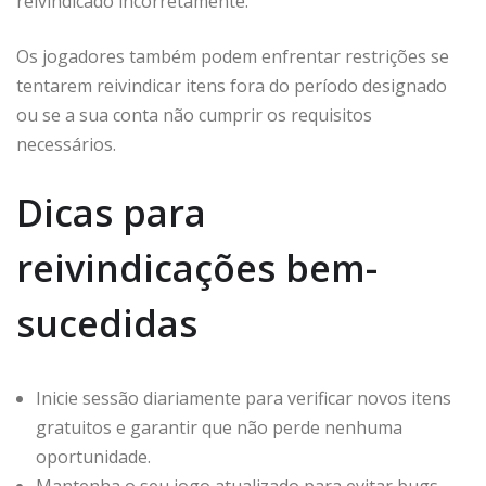
reivindicado incorretamente.
Os jogadores também podem enfrentar restrições se
tentarem reivindicar itens fora do período designado
ou se a sua conta não cumprir os requisitos
necessários.
Dicas para
reivindicações bem-
sucedidas
Inicie sessão diariamente para verificar novos itens
gratuitos e garantir que não perde nenhuma
oportunidade.
Mantenha o seu jogo atualizado para evitar bugs