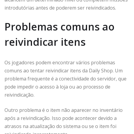
introdutórias antes de poderem ser reivindicados.
Problemas comuns ao
reivindicar itens
Os jogadores podem encontrar vários problemas
comuns ao tentar reivindicar itens da Daily Shop. Um
problema frequente é a conectividade do servidor, que
pode impedir o acesso à loja ou ao processo de
reivindicação.
Outro problema é o item não aparecer no inventário
após a reivindicação. Isso pode acontecer devido a
atrasos na atualização do sistema ou se o item foi