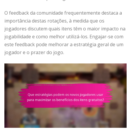
O feedback da comunidade frequentemente destaca a
importância destas rotações, à medida que os
jogadores discutem quais itens têm o maior impacto na
jogabilidade e como melhor utilizá-los. Engajar-se com
este feedback pode melhorar a estratégia geral de um
jogador e o prazer do jogo.