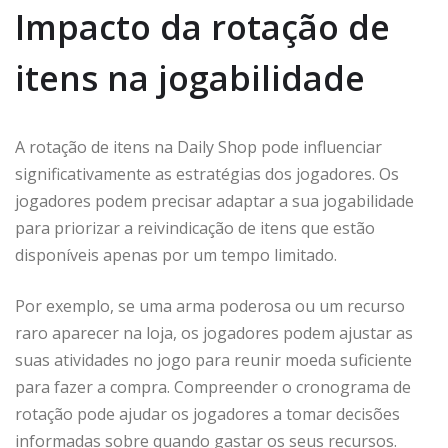
Impacto da rotação de
itens na jogabilidade
A rotação de itens na Daily Shop pode influenciar
significativamente as estratégias dos jogadores. Os
jogadores podem precisar adaptar a sua jogabilidade
para priorizar a reivindicação de itens que estão
disponíveis apenas por um tempo limitado.
Por exemplo, se uma arma poderosa ou um recurso
raro aparecer na loja, os jogadores podem ajustar as
suas atividades no jogo para reunir moeda suficiente
para fazer a compra. Compreender o cronograma de
rotação pode ajudar os jogadores a tomar decisões
informadas sobre quando gastar os seus recursos.