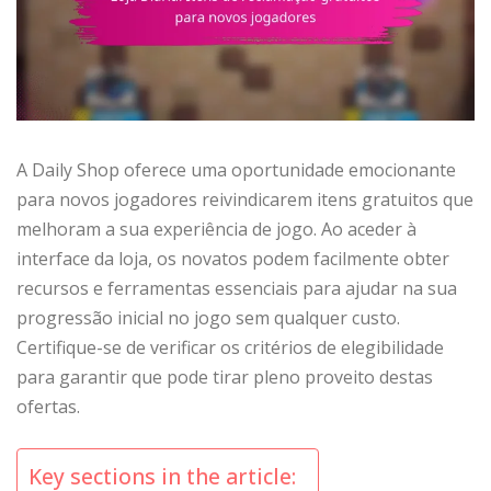
A Daily Shop oferece uma oportunidade emocionante
para novos jogadores reivindicarem itens gratuitos que
melhoram a sua experiência de jogo. Ao aceder à
interface da loja, os novatos podem facilmente obter
recursos e ferramentas essenciais para ajudar na sua
progressão inicial no jogo sem qualquer custo.
Certifique-se de verificar os critérios de elegibilidade
para garantir que pode tirar pleno proveito destas
ofertas.
Key sections in the article: