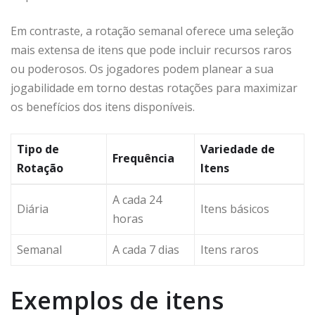
Em contraste, a rotação semanal oferece uma seleção
mais extensa de itens que pode incluir recursos raros
ou poderosos. Os jogadores podem planear a sua
jogabilidade em torno destas rotações para maximizar
os benefícios dos itens disponíveis.
Tipo de
Variedade de
Frequência
Rotação
Itens
A cada 24
Diária
Itens básicos
horas
Semanal
A cada 7 dias
Itens raros
Exemplos de itens