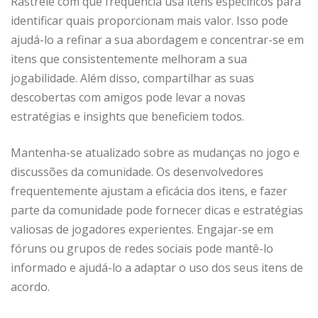
Rastreie com que frequência usa itens específicos para
identificar quais proporcionam mais valor. Isso pode
ajudá-lo a refinar a sua abordagem e concentrar-se em
itens que consistentemente melhoram a sua
jogabilidade. Além disso, compartilhar as suas
descobertas com amigos pode levar a novas
estratégias e insights que beneficiem todos.
Mantenha-se atualizado sobre as mudanças no jogo e
discussões da comunidade. Os desenvolvedores
frequentemente ajustam a eficácia dos itens, e fazer
parte da comunidade pode fornecer dicas e estratégias
valiosas de jogadores experientes. Engajar-se em
fóruns ou grupos de redes sociais pode mantê-lo
informado e ajudá-lo a adaptar o uso dos seus itens de
acordo.