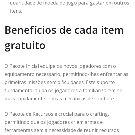
quantidade de moeda do jogo para gastar em outros
itens.
Benefícios de cada item
gratuito
O Pacote Inicial equipa os novos jogadores com o
equipamento necessário, permitindo-lhes enfrentar as
primeiras missões sem dificuldades. Este suporte
fundamental ajuda os jogadores a familiarizarem-se
mais rapidamente com as mecânicas de combate.
O Pacote de Recursos é crucial para o crafting,
permitindo que os jogadores criem armas e
ferramentas sem a necessidade de reunir recursos