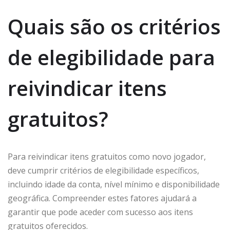
Quais são os critérios
de elegibilidade para
reivindicar itens
gratuitos?
Para reivindicar itens gratuitos como novo jogador,
deve cumprir critérios de elegibilidade específicos,
incluindo idade da conta, nível mínimo e disponibilidade
geográfica. Compreender estes fatores ajudará a
garantir que pode aceder com sucesso aos itens
gratuitos oferecidos.