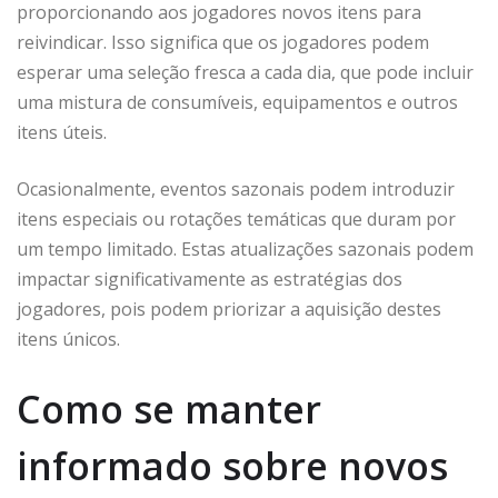
proporcionando aos jogadores novos itens para
reivindicar. Isso significa que os jogadores podem
esperar uma seleção fresca a cada dia, que pode incluir
uma mistura de consumíveis, equipamentos e outros
itens úteis.
Ocasionalmente, eventos sazonais podem introduzir
itens especiais ou rotações temáticas que duram por
um tempo limitado. Estas atualizações sazonais podem
impactar significativamente as estratégias dos
jogadores, pois podem priorizar a aquisição destes
itens únicos.
Como se manter
informado sobre novos