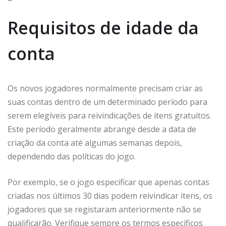
Requisitos de idade da
conta
Os novos jogadores normalmente precisam criar as
suas contas dentro de um determinado período para
serem elegíveis para reivindicações de itens gratuitos.
Este período geralmente abrange desde a data de
criação da conta até algumas semanas depois,
dependendo das políticas do jogo.
Por exemplo, se o jogo especificar que apenas contas
criadas nos últimos 30 dias podem reivindicar itens, os
jogadores que se registaram anteriormente não se
qualificarão. Verifique sempre os termos específicos