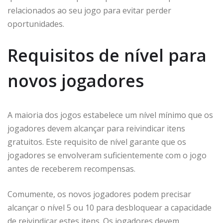
relacionados ao seu jogo para evitar perder
oportunidades.
Requisitos de nível para
novos jogadores
A maioria dos jogos estabelece um nível mínimo que os
jogadores devem alcançar para reivindicar itens
gratuitos. Este requisito de nível garante que os
jogadores se envolveram suficientemente com o jogo
antes de receberem recompensas.
Comumente, os novos jogadores podem precisar
alcançar o nível 5 ou 10 para desbloquear a capacidade
de reivindicar estes itens. Os jogadores devem