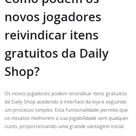
novos jogadores
reivindicar itens
gratuitos da Daily
Shop?
Os novos jogadores podem reivindicar itens gratuitos
da Daily Shop acedendo à interface da loja e seguindo
um processo simples. Esta funcionalidade permite que
os novatos melhorem a sua jogabilidade sem qualquer
custo, proporcionando uma grande vantagem inicial.