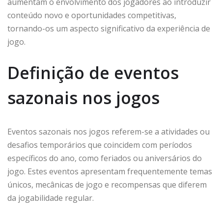
aumentam o envolvimento dos jogadores ao introduzir
conteúdo novo e oportunidades competitivas,
tornando-os um aspecto significativo da experiência de
jogo.
Definição de eventos
sazonais nos jogos
Eventos sazonais nos jogos referem-se a atividades ou
desafios temporários que coincidem com períodos
específicos do ano, como feriados ou aniversários do
jogo. Estes eventos apresentam frequentemente temas
únicos, mecânicas de jogo e recompensas que diferem
da jogabilidade regular.