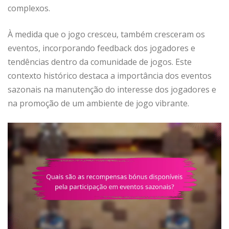
complexos.
À medida que o jogo cresceu, também cresceram os
eventos, incorporando feedback dos jogadores e
tendências dentro da comunidade de jogos. Este
contexto histórico destaca a importância dos eventos
sazonais na manutenção do interesse dos jogadores e
na promoção de um ambiente de jogo vibrante.