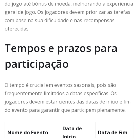
do jogo até bónus de moeda, melhorando a experiência
geral de jogo. Os jogadores devem priorizar as tarefas
com base na sua dificuldade e nas recompensas
oferecidas.
Tempos e prazos para
participação
O tempo é crucial em eventos sazonais, pois são
frequentemente limitados a datas específicas. Os
jogadores devem estar cientes das datas de início e fim
do evento para garantir que participem plenamente.
Data de
Nome do Evento
Data de Fim
Início