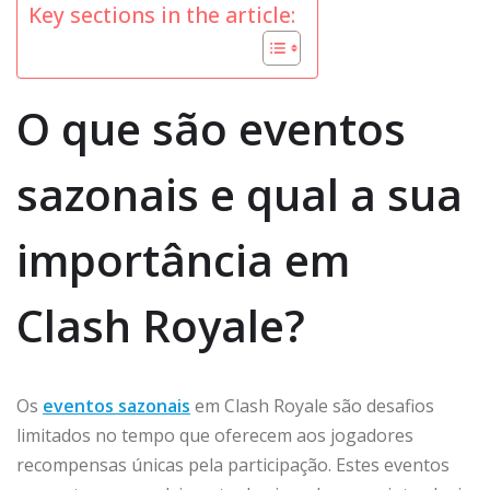
Key sections in the article:
O que são eventos
sazonais e qual a sua
importância em
Clash Royale?
Os
eventos sazonais
em Clash Royale são desafios
limitados no tempo que oferecem aos jogadores
recompensas únicas pela participação. Estes eventos