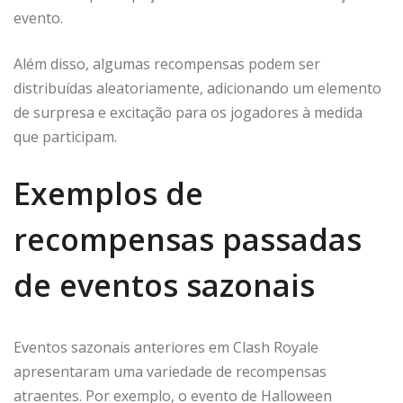
evento.
Além disso, algumas recompensas podem ser
distribuídas aleatoriamente, adicionando um elemento
de surpresa e excitação para os jogadores à medida
que participam.
Exemplos de
recompensas passadas
de eventos sazonais
Eventos sazonais anteriores em Clash Royale
apresentaram uma variedade de recompensas
atraentes. Por exemplo, o evento de Halloween