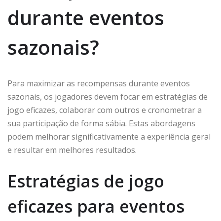
durante eventos
sazonais?
Para maximizar as recompensas durante eventos
sazonais, os jogadores devem focar em estratégias de
jogo eficazes, colaborar com outros e cronometrar a
sua participação de forma sábia. Estas abordagens
podem melhorar significativamente a experiência geral
e resultar em melhores resultados.
Estratégias de jogo
eficazes para eventos