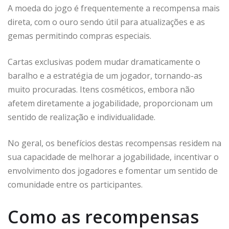
A moeda do jogo é frequentemente a recompensa mais
direta, com o ouro sendo útil para atualizações e as
gemas permitindo compras especiais.
Cartas exclusivas podem mudar dramaticamente o
baralho e a estratégia de um jogador, tornando-as
muito procuradas. Itens cosméticos, embora não
afetem diretamente a jogabilidade, proporcionam um
sentido de realização e individualidade.
No geral, os benefícios destas recompensas residem na
sua capacidade de melhorar a jogabilidade, incentivar o
envolvimento dos jogadores e fomentar um sentido de
comunidade entre os participantes.
Como as recompensas